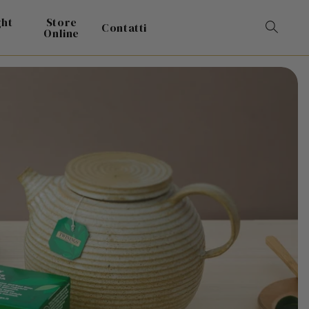
ght
Store
Contatti
Online