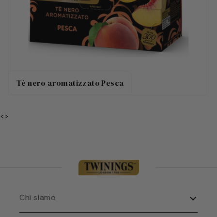
Tè nero aromatizzato Pesca
<>
Chi siamo