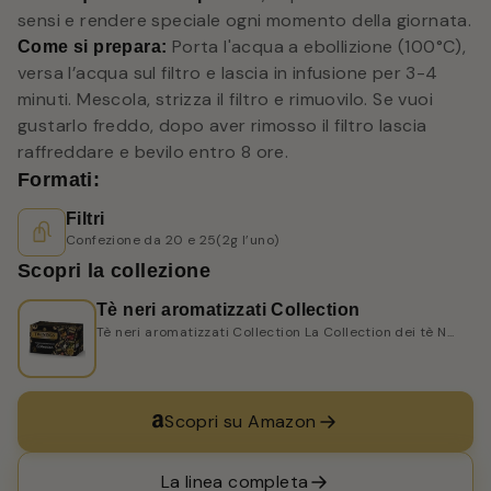
sensi e rendere speciale ogni momento della giornata.
Porta l'acqua a ebollizione (100°C),
Come si prepara:
versa l’acqua sul filtro e lascia in infusione per 3-4
minuti. Mescola, strizza il filtro e rimuovilo. Se vuoi
gustarlo freddo, dopo aver rimosso il filtro lascia
raffreddare e bevilo entro 8 ore.
Formati:
Filtri
Confezione da 20 e 25(2g l’uno)
Scopri la collezione
Tè neri aromatizzati Collection
Tè neri aromatizzati Collection La Collection dei tè N...
Scopri su Amazon
La linea completa